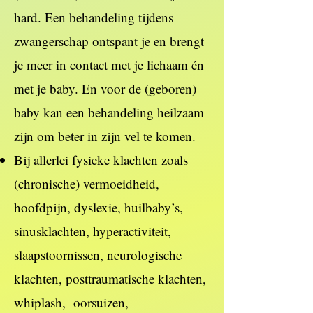
hard. Een behandeling tijdens
zwangerschap ontspant je en brengt
je meer in contact met je lichaam én
met je baby. En voor de (geboren)
baby kan een behandeling heilzaam
zijn om beter in zijn vel te komen.
Bij allerlei fysieke klachten zoals
(chronische) vermoeidheid,
hoofdpijn, dyslexie, huilbaby’s,
sinusklachten, hyperactiviteit,
slaapstoornissen, neurologische
klachten, posttraumatische klachten,
whiplash, oorsuizen,