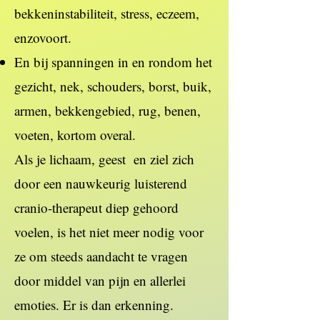
bekkeninstabiliteit, stress, eczeem,
enzovoort.
En bij spanningen in en rondom het
gezicht, nek, schouders, borst, buik,
armen, bekkengebied, rug, benen,
voeten, kortom overal.
Als je lichaam, geest en ziel zich
door een nauwkeurig luisterend
cranio-therapeut diep gehoord
voelen, is het niet meer nodig voor
ze om steeds aandacht te vragen
door middel van pijn en allerlei
emoties. Er is dan erkenning.