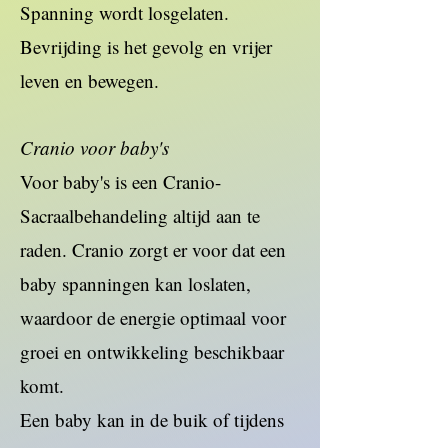
Spanning wordt losgelaten.
Bevrijding is het gevolg en vrijer
leven en bewegen.
Cranio voor baby's
Voor baby's is een Cranio-
Sacraalbehandeling altijd aan te
raden. Cranio zorgt er voor dat een
baby spanningen kan loslaten,
waardoor de energie optimaal voor
groei en ontwikkeling beschikbaar
komt.
Een baby kan in de buik of tijdens