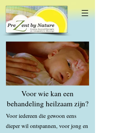
Voor wie kan een
behandeling heilzaam zijn?
Voor iedereen die gewoon eens
dieper wil ontspannen, voor jong en