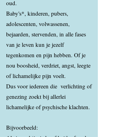
oud.
Baby's*, kinderen, pubers,
adolescenten, volwassenen,
bejaarden, stervenden, in alle fases
van je leven kun je jezelf
tegenkomen en pijn hebben. Of je
nou boosheid, verdriet, angst, leegte
of lichamelijke pijn voelt.
Dus voor iedereen die verlichting of
genezing zoekt bij allerlei
lichamelijke of psychische klachten.
Bijvoorbeeld: