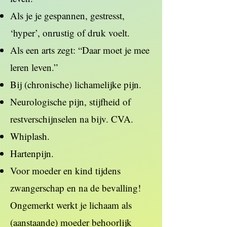
Als je je gespannen, gestresst,
‘hyper’, onrustig of druk voelt.
Als een arts zegt: “Daar moet je mee
leren leven.”
Bij (chronische) lichamelijke pijn.
Neurologische pijn, stijfheid of
restverschijnselen na bijv. CVA.
Whiplash.
Hartenpijn.
Voor moeder en kind tijdens
zwangerschap en na de bevalling!
Ongemerkt werkt je lichaam als
(aanstaande) moeder behoorlijk